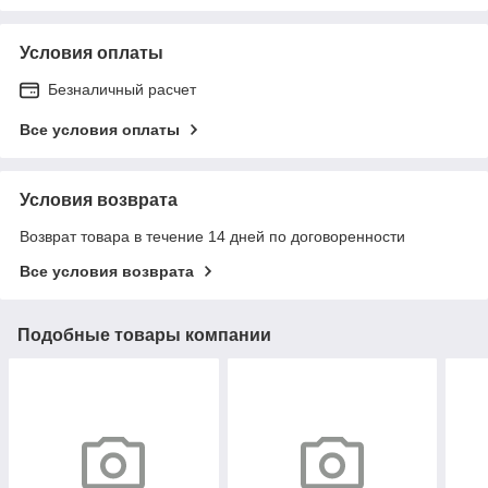
Условия оплаты
Безналичный расчет
Все условия оплаты
Условия возврата
Возврат товара в течение 14 дней по договоренности
Все условия возврата
Подобные товары компании