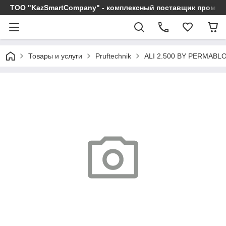
ТОО "KazSmartCompany" - комплексный поставщик промы
Товары и услуги
Pruftechnik
ALI 2.500 BY PERMABLO