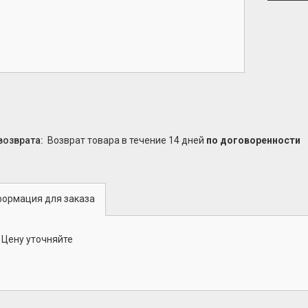
возврат товара в течение 14 дней
по договоренности
ормация для заказа
Цену уточняйте