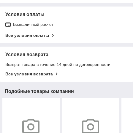
Условия оплаты
Безналичный расчет
Все условия оплаты
Условия возврата
Возврат товара в течение 14 дней по договоренности
Все условия возврата
Подобные товары компании