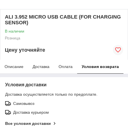
ALI 3.952 MICRO USB CABLE (FOR CHARGING
SENSOR)
В наличии
Розница
Цену уточняйте
Описание
Доставка
Оплата
Условия возврата
Условия доставки
Доставка осуществляется только по предоплате.
Самовывоз
Доставка курьером
Все условия доставки