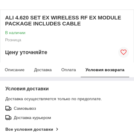
ALI 4.620 SET EX WIRELESS RF EX MODULE
PACKAGE INCLUDES CABLE
В наличии
Розница
Цену уточняйте
Описание
Доставка
Оплата
Условия возврата
Условия доставки
Доставка осуществляется только по предоплате.
Самовывоз
Доставка курьером
Все условия доставки