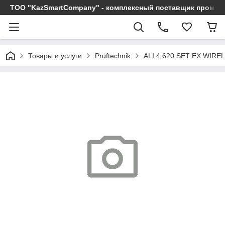
ТОО "KazSmartCompany" - комплексный поставщик промы
Товары и услуги
Pruftechnik
ALI 4.620 SET EX WIR