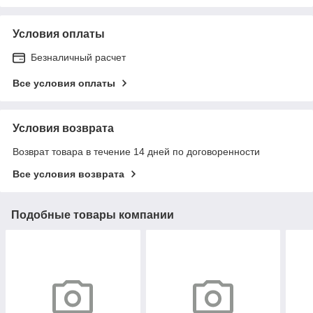
Условия оплаты
Безналичный расчет
Все условия оплаты
Условия возврата
Возврат товара в течение 14 дней по договоренности
Все условия возврата
Подобные товары компании