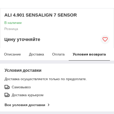
ALI 4.901 SENSALIGN 7 SENSOR
В наличии
Розница
Цену уточняйте
Описание
Доставка
Оплата
Условия возврата
Условия доставки
Доставка осуществляется только по предоплате.
Самовывоз
Доставка курьером
Все условия доставки