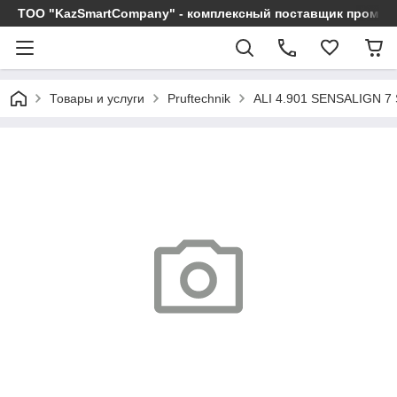
ТОО "KazSmartCompany" - комплексный поставщик промы
Товары и услуги
Pruftechnik
ALI 4.901 SENSALIGN 