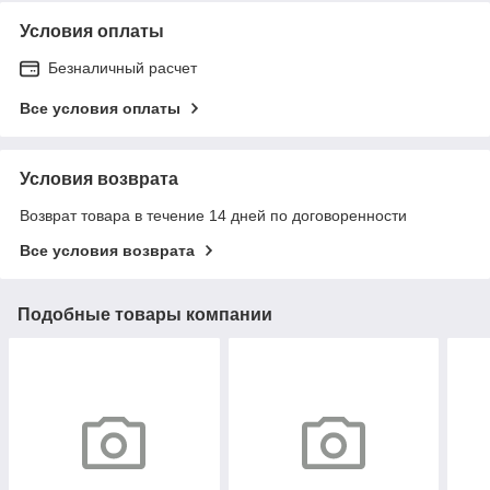
Условия оплаты
Безналичный расчет
Все условия оплаты
Условия возврата
Возврат товара в течение 14 дней по договоренности
Все условия возврата
Подобные товары компании