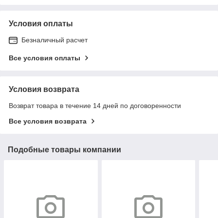
Условия оплаты
Безналичный расчет
Все условия оплаты
Условия возврата
Возврат товара в течение 14 дней по договоренности
Все условия возврата
Подобные товары компании