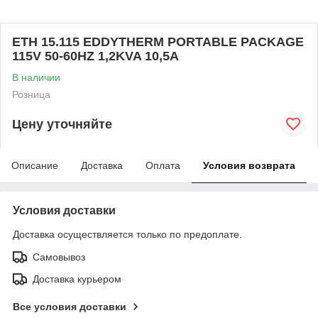
ETH 15.115 EDDYTHERM PORTABLE PACKAGE
115V 50-60HZ 1,2KVA 10,5A
В наличии
Розница
Цену уточняйте
Описание
Доставка
Оплата
Условия возврата
Условия доставки
Доставка осуществляется только по предоплате.
Самовывоз
Доставка курьером
Все условия доставки