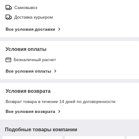
Самовывоз
Доставка курьером
Все условия доставки
Условия оплаты
Безналичный расчет
Все условия оплаты
Условия возврата
Возврат товара в течение 14 дней по договоренности
Все условия возврата
Подобные товары компании