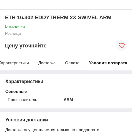
ETH 16.302 EDDYTHERM 2X SWIVEL ARM
В наличии
Розница
Цену уточняйте
Характеристики
Доставка
Оплата
Условия возврата
Характеристики
Основные
Производитель
ARM
Условия доставки
Доставка осуществляется только по предоплате.