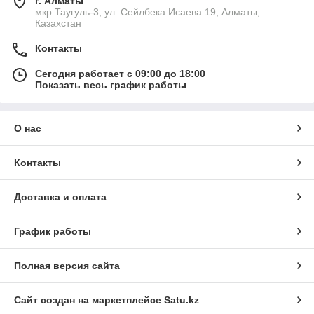
г. Алматы
мкр.Таугуль-3, ул. Сейлбека Исаева 19, Алматы,
Казахстан
Контакты
Сегодня работает с 09:00 до 18:00
Показать весь график работы
О нас
Контакты
Доставка и оплата
График работы
Полная версия сайта
Сайт создан на маркетплейсе
Satu.kz