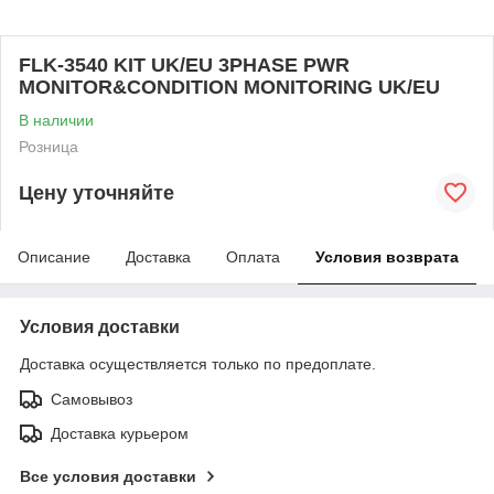
FLK-3540 KIT UK/EU 3PHASE PWR
MONITOR&CONDITION MONITORING UK/EU
В наличии
Розница
Цену уточняйте
Описание
Доставка
Оплата
Условия возврата
Условия доставки
Доставка осуществляется только по предоплате.
Самовывоз
Доставка курьером
Все условия доставки