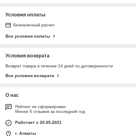
Условия оплаты
Безналичный расчет
Все условия оплаты
Условия возврата
Возврат товара в течение 14 дней по договоренности
Все условия возврата
О нас
Рейтинг не сформирован
Менее 5 отзывов за последний год
Работает с 20.05.2021
г. Алматы