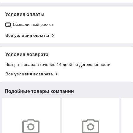
Условия оплаты
Безналичный расчет
Все условия оплаты
Условия возврата
Возврат товара в течение 14 дней по договоренности
Все условия возврата
Подобные товары компании