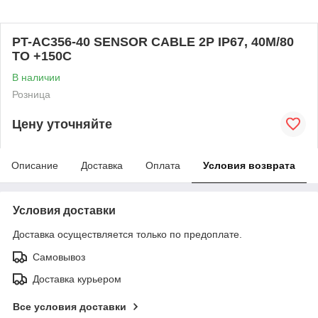
PT-AC356-40 SENSOR CABLE 2P IP67, 40M/80
TO +150C
В наличии
Розница
Цену уточняйте
Описание
Доставка
Оплата
Условия возврата
Условия доставки
Доставка осуществляется только по предоплате.
Самовывоз
Доставка курьером
Все условия доставки