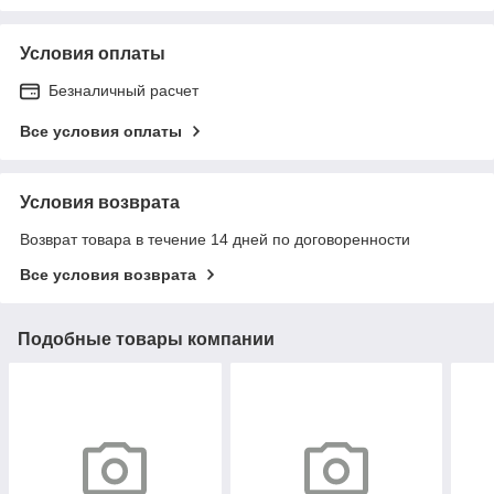
Условия оплаты
Безналичный расчет
Все условия оплаты
Условия возврата
Возврат товара в течение 14 дней по договоренности
Все условия возврата
Подобные товары компании