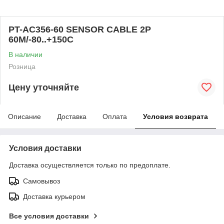
PT-AC356-60 SENSOR CABLE 2P
60M/-80..+150C
В наличии
Розница
Цену уточняйте
Описание
Доставка
Оплата
Условия возврата
Условия доставки
Доставка осуществляется только по предоплате.
Самовывоз
Доставка курьером
Все условия доставки