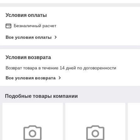
Условия оплаты
Безналичный расчет
Все условия оплаты
Условия возврата
Возврат товара в течение 14 дней по договоренности
Все условия возврата
Подобные товары компании