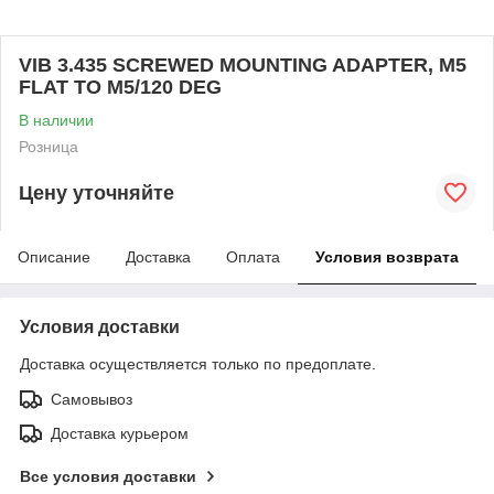
VIB 3.435 SCREWED MOUNTING ADAPTER, M5
FLAT TO M5/120 DEG
В наличии
Розница
Цену уточняйте
Описание
Доставка
Оплата
Условия возврата
Условия доставки
Доставка осуществляется только по предоплате.
Самовывоз
Доставка курьером
Все условия доставки