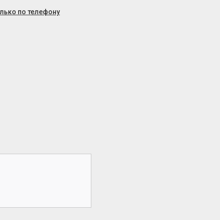
олько по телефону