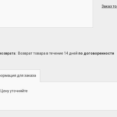
Заказ т
возврат товара в течение 14 дней
по договоренности
ормация для заказа
Цену уточняйте