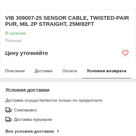
VIB 309007-25 SENSOR CABLE, TWISTED-PAIR
PUR, MIL 2P STRAIGHT, 25M/82FT
В наличии
Розница
Цену уточняйте
Описание
Доставка
Оплата
Условия возврата
Условия доставки
Доставка осуществляется только по предоплате.
Самовывоз
Доставка курьером
Все условия доставки