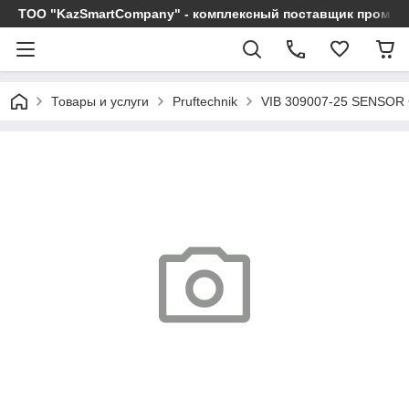
ТОО "KazSmartCompany" - комплексный поставщик промы
Товары и услуги
Pruftechnik
VIB 309007-25 SENSOR 