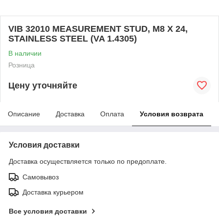
VIB 32010 MEASUREMENT STUD, M8 X 24,
STAINLESS STEEL (VA 1.4305)
В наличии
Розница
Цену уточняйте
Описание
Доставка
Оплата
Условия возврата
Условия доставки
Доставка осуществляется только по предоплате.
Самовывоз
Доставка курьером
Все условия доставки