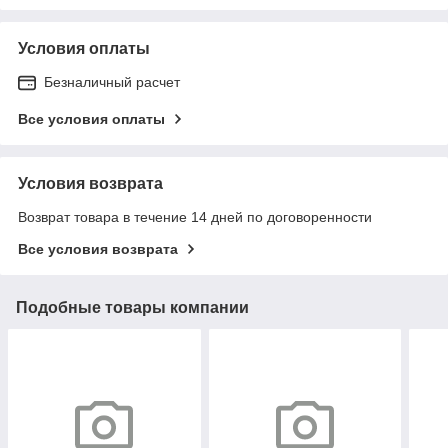
Условия оплаты
Безналичный расчет
Все условия оплаты
Условия возврата
Возврат товара в течение 14 дней по договоренности
Все условия возврата
Подобные товары компании