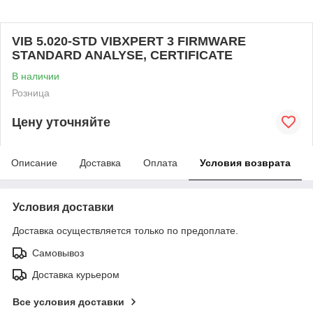
VIB 5.020-STD VIBXPERT 3 FIRMWARE
STANDARD ANALYSE, CERTIFICATE
В наличии
Розница
Цену уточняйте
Описание
Доставка
Оплата
Условия возврата
Условия доставки
Доставка осуществляется только по предоплате.
Самовывоз
Доставка курьером
Все условия доставки