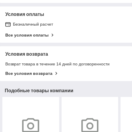
Условия оплаты
Безналичный расчет
Все условия оплаты
Условия возврата
Возврат товара в течение 14 дней по договоренности
Все условия возврата
Подобные товары компании