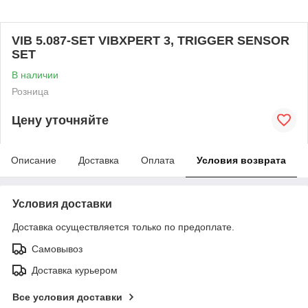
VIB 5.087-SET VIBXPERT 3, TRIGGER SENSOR
SET
В наличии
Розница
Цену уточняйте
Описание
Доставка
Оплата
Условия возврата
Условия доставки
Доставка осуществляется только по предоплате.
Самовывоз
Доставка курьером
Все условия доставки