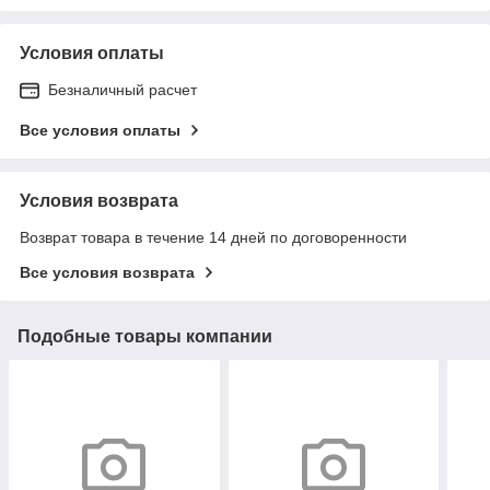
Условия оплаты
Безналичный расчет
Все условия оплаты
Условия возврата
Возврат товара в течение 14 дней по договоренности
Все условия возврата
Подобные товары компании