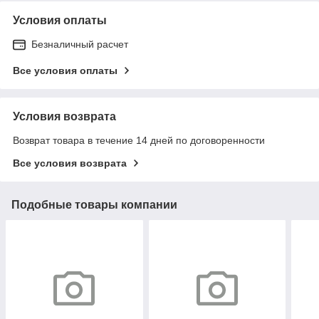
Условия оплаты
Безналичный расчет
Все условия оплаты
Условия возврата
Возврат товара в течение 14 дней по договоренности
Все условия возврата
Подобные товары компании