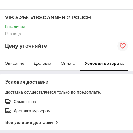
VIB 5.256 VIBSCANNER 2 POUCH
В наличии
Розница
Цену уточняйте
Описание
Доставка
Оплата
Условия возврата
Условия доставки
Доставка осуществляется только по предоплате.
Самовывоз
Доставка курьером
Все условия доставки