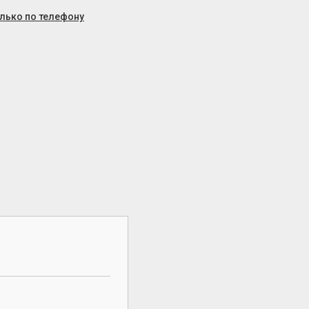
олько по телефону