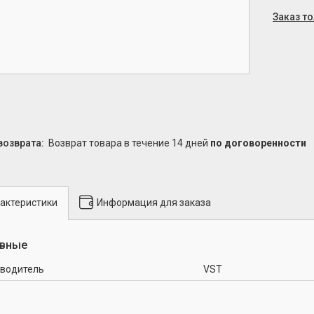
Заказ т
возврат товара в течение 14 дней
по договоренности
актеристики
Информация для заказа
вные
водитель
VST