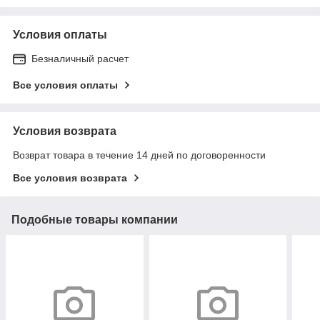
Условия оплаты
Безналичный расчет
Все условия оплаты
Условия возврата
Возврат товара в течение 14 дней по договоренности
Все условия возврата
Подобные товары компании