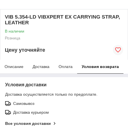
VIB 5.354-LD VIBXPERT EX CARRYING STRAP,
LEATHER
В наличии
Розница
Цену уточняйте
Описание
Доставка
Оплата
Условия возврата
Условия доставки
Доставка осуществляется только по предоплате.
Самовывоз
Доставка курьером
Все условия доставки