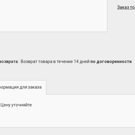
Заказ т
возврат товара в течение 14 дней
по договоренности
ормация для заказа
Цену уточняйте