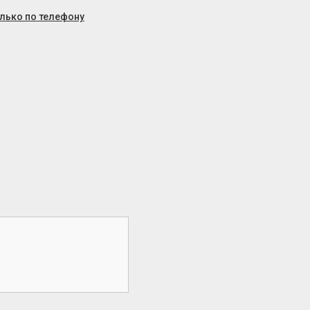
олько по телефону