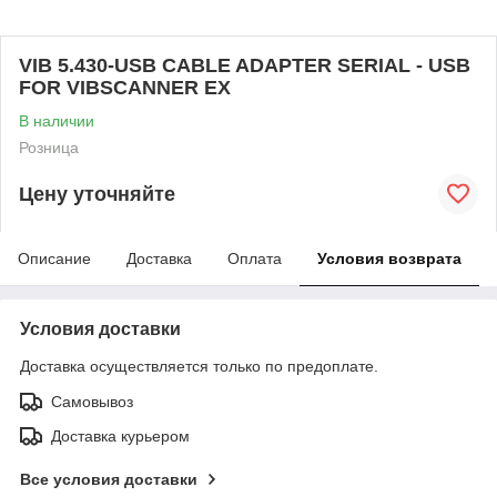
VIB 5.430-USB CABLE ADAPTER SERIAL - USB
FOR VIBSCANNER EX
В наличии
Розница
Цену уточняйте
Описание
Доставка
Оплата
Условия возврата
Условия доставки
Доставка осуществляется только по предоплате.
Самовывоз
Доставка курьером
Все условия доставки