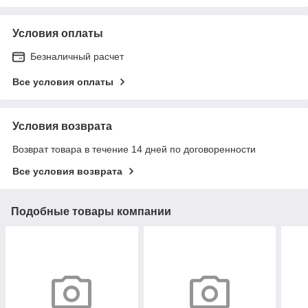
Условия оплаты
Безналичный расчет
Все условия оплаты
Условия возврата
Возврат товара в течение 14 дней по договоренности
Все условия возврата
Подобные товары компании