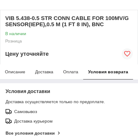
VIB 5.438-0.5 STR CONN CABLE FOR 100MV/G
SENSOR(IEPE),0.5 M (1 FT 8 IN), BNC
В наличии
Розница
Цену уточняйте
Описание
Доставка
Оплата
Условия возврата
Условия доставки
Доставка осуществляется только по предоплате.
Самовывоз
Доставка курьером
Все условия доставки