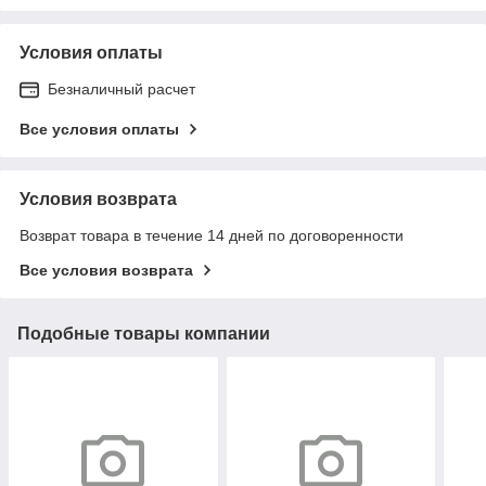
Условия оплаты
Безналичный расчет
Все условия оплаты
Условия возврата
Возврат товара в течение 14 дней по договоренности
Все условия возврата
Подобные товары компании