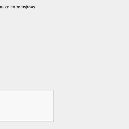
олько по телефону