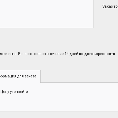
Заказ т
возврат товара в течение 14 дней
по договоренности
ормация для заказа
Цену уточняйте