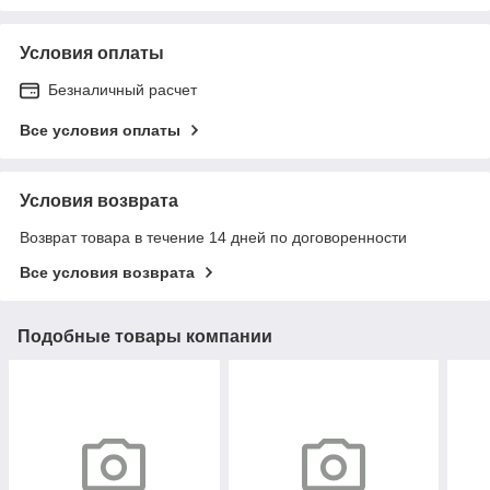
Условия оплаты
Безналичный расчет
Все условия оплаты
Условия возврата
Возврат товара в течение 14 дней по договоренности
Все условия возврата
Подобные товары компании