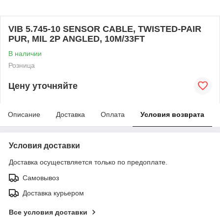
VIB 5.745-10 SENSOR CABLE, TWISTED-PAIR
PUR, MIL 2P ANGLED, 10M/33FT
В наличии
Розница
Цену уточняйте
Описание
Доставка
Оплата
Условия возврата
Условия доставки
Доставка осуществляется только по предоплате.
Самовывоз
Доставка курьером
Все условия доставки