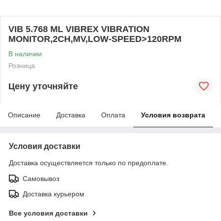
VIB 5.768 ML VIBREX VIBRATION
MONITOR,2CH,MV,LOW-SPEED>120RPM
В наличии
Розница
Цену уточняйте
Описание
Доставка
Оплата
Условия возврата
Условия доставки
Доставка осуществляется только по предоплате.
Самовывоз
Доставка курьером
Все условия доставки