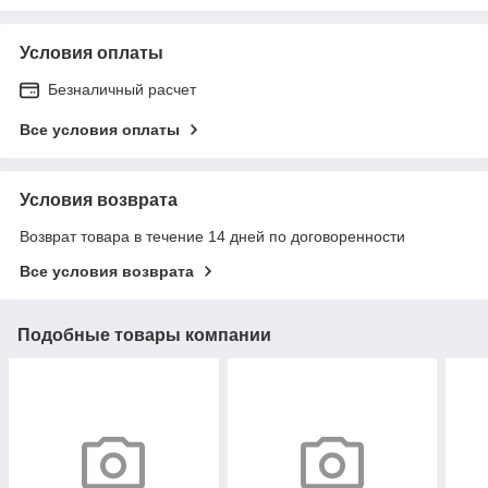
Условия оплаты
Безналичный расчет
Все условия оплаты
Условия возврата
Возврат товара в течение 14 дней по договоренности
Все условия возврата
Подобные товары компании