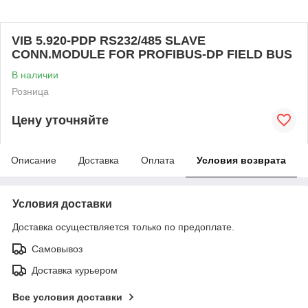
VIB 5.920-PDP RS232/485 SLAVE
CONN.MODULE FOR PROFIBUS-DP FIELD BUS
В наличии
Розница
Цену уточняйте
Описание
Доставка
Оплата
Условия возврата
Условия доставки
Доставка осуществляется только по предоплате.
Самовывоз
Доставка курьером
Все условия доставки