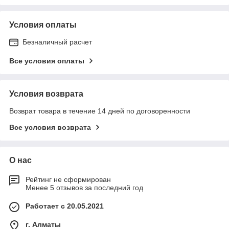
Условия оплаты
Безналичный расчет
Все условия оплаты
Условия возврата
Возврат товара в течение 14 дней по договоренности
Все условия возврата
О нас
Рейтинг не сформирован
Менее 5 отзывов за последний год
Работает с 20.05.2021
г. Алматы