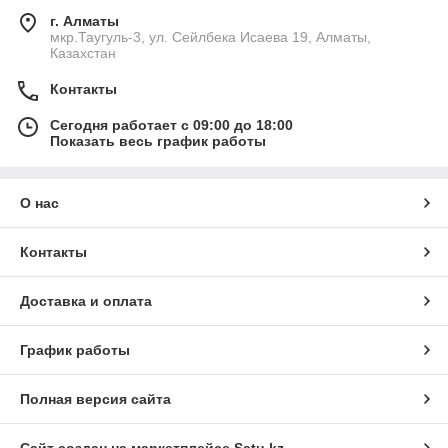
г. Алматы
мкр.Таугуль-3, ул. Сейлбека Исаева 19, Алматы,
Казахстан
Контакты
Сегодня работает с 09:00 до 18:00
Показать весь график работы
О нас
Контакты
Доставка и оплата
График работы
Полная версия сайта
Сайт создан на маркетплейсе
Satu.kz