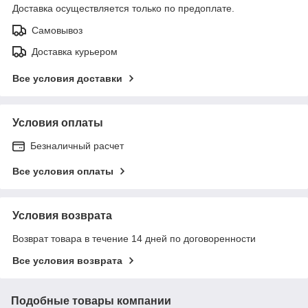
Доставка осуществляется только по предоплате.
Самовывоз
Доставка курьером
Все условия доставки
Условия оплаты
Безналичный расчет
Все условия оплаты
Условия возврата
Возврат товара в течение 14 дней по договоренности
Все условия возврата
Подобные товары компании