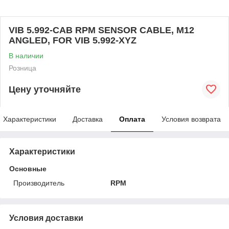
VIB 5.992-CAB RPM SENSOR CABLE, M12
ANGLED, FOR VIB 5.992-XYZ
В наличии
Розница
Цену уточняйте
Характеристики
Доставка
Оплата
Условия возврата
Характеристики
Основные
Производитель
RPM
Условия доставки