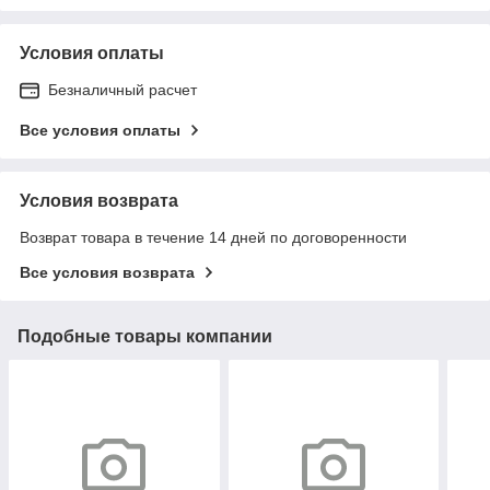
Условия оплаты
Безналичный расчет
Все условия оплаты
Условия возврата
Возврат товара в течение 14 дней по договоренности
Все условия возврата
Подобные товары компании