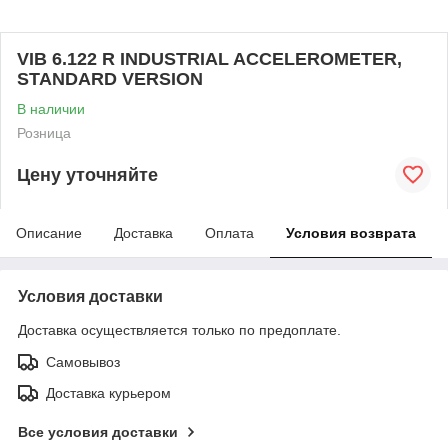
VIB 6.122 R INDUSTRIAL ACCELEROMETER,
STANDARD VERSION
В наличии
Розница
Цену уточняйте
Описание
Доставка
Оплата
Условия возврата
Условия доставки
Доставка осуществляется только по предоплате.
Самовывоз
Доставка курьером
Все условия доставки