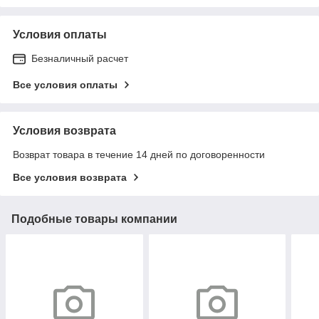
Условия оплаты
Безналичный расчет
Все условия оплаты
Условия возврата
Возврат товара в течение 14 дней по договоренности
Все условия возврата
Подобные товары компании