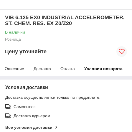
VIB 6.125 EX0 INDUSTRIAL ACCELEROMETER,
ST. CHEM. RES. EX Z0/Z20
В наличии
Розница
Цену уточняйте
Описание
Доставка
Оплата
Условия возврата
Условия доставки
Доставка осуществляется только по предоплате.
Самовывоз
Доставка курьером
Все условия доставки