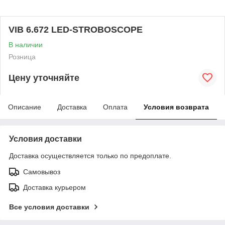
VIB 6.672 LED-STROBOSCOPE
В наличии
Розница
Цену уточняйте
Описание
Доставка
Оплата
Условия возврата
Условия доставки
Доставка осуществляется только по предоплате.
Самовывоз
Доставка курьером
Все условия доставки