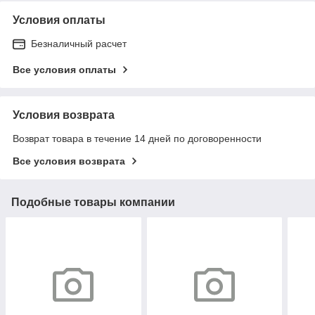
Условия оплаты
Безналичный расчет
Все условия оплаты
Условия возврата
Возврат товара в течение 14 дней по договоренности
Все условия возврата
Подобные товары компании