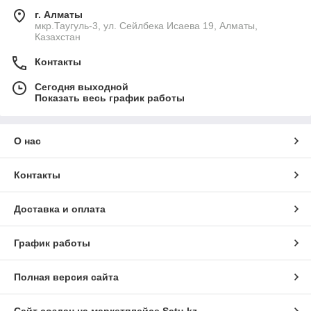
г. Алматы
мкр.Таугуль-3, ул. Сейлбека Исаева 19, Алматы,
Казахстан
Контакты
Сегодня выходной
Показать весь график работы
О нас
Контакты
Доставка и оплата
График работы
Полная версия сайта
Сайт создан на маркетплейсе
Satu.kz