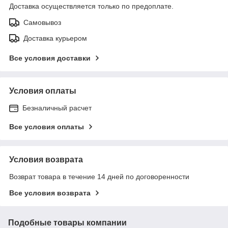
Доставка осуществляется только по предоплате.
Самовывоз
Доставка курьером
Все условия доставки
Условия оплаты
Безналичный расчет
Все условия оплаты
Условия возврата
Возврат товара в течение 14 дней по договоренности
Все условия возврата
Подобные товары компании