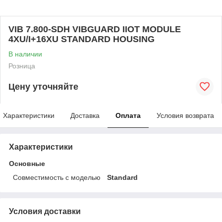
VIB 7.800-SDH VIBGUARD IIOT MODULE
4XU/I+16XU STANDARD HOUSING
В наличии
Розница
Цену уточняйте
Характеристики
Доставка
Оплата
Условия возврата
Характеристики
Основные
Совместимость с моделью
Standard
Условия доставки