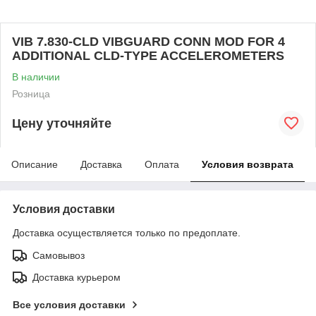
VIB 7.830-CLD VIBGUARD CONN MOD FOR 4
ADDITIONAL CLD-TYPE ACCELEROMETERS
В наличии
Розница
Цену уточняйте
Описание
Доставка
Оплата
Условия возврата
Условия доставки
Доставка осуществляется только по предоплате.
Самовывоз
Доставка курьером
Все условия доставки