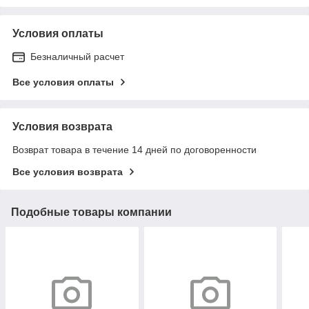
Условия оплаты
Безналичный расчет
Все условия оплаты
Условия возврата
Возврат товара в течение 14 дней по договоренности
Все условия возврата
Подобные товары компании