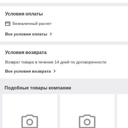
Условия оплаты
Безналичный расчет
Все условия оплаты
Условия возврата
Возврат товара в течение 14 дней по договоренности
Все условия возврата
Подобные товары компании