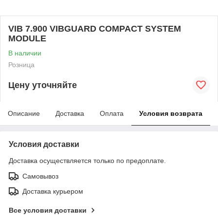
VIB 7.900 VIBGUARD COMPACT SYSTEM
MODULE
В наличии
Розница
Цену уточняйте
Описание
Доставка
Оплата
Условия возврата
Условия доставки
Доставка осуществляется только по предоплате.
Самовывоз
Доставка курьером
Все условия доставки