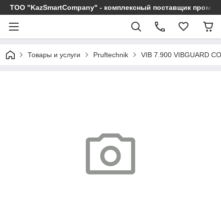
ТОО "KazSmartCompany" - комплексный поставщик промы
Товары и услуги
Pruftechnik
VIB 7.900 VIBGUARD 