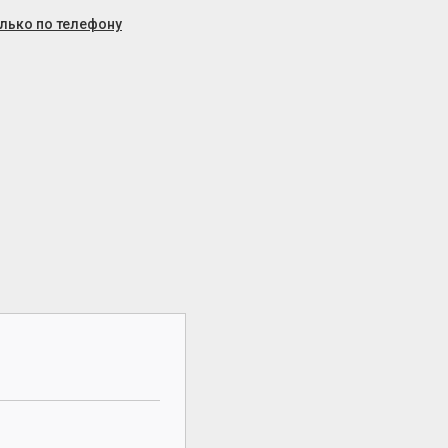
олько по телефону