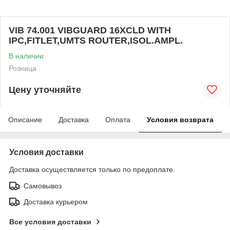
VIB 74.001 VIBGUARD 16XCLD WITH
IPC,FITLET,UMTS ROUTER,ISOL.AMPL.
В наличии
Розница
Цену уточняйте
Описание
Доставка
Оплата
Условия возврата
Условия доставки
Доставка осуществляется только по предоплате.
Самовывоз
Доставка курьером
Все условия доставки