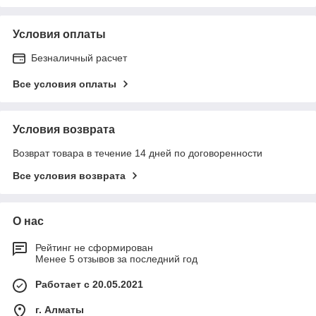
Условия оплаты
Безналичный расчет
Все условия оплаты
Условия возврата
Возврат товара в течение 14 дней по договоренности
Все условия возврата
О нас
Рейтинг не сформирован
Менее 5 отзывов за последний год
Работает с 20.05.2021
г. Алматы