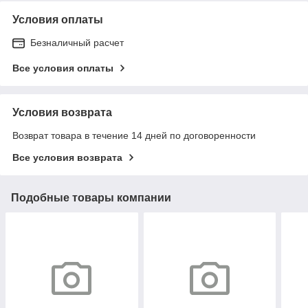
Условия оплаты
Безналичный расчет
Все условия оплаты
Условия возврата
Возврат товара в течение 14 дней по договоренности
Все условия возврата
Подобные товары компании