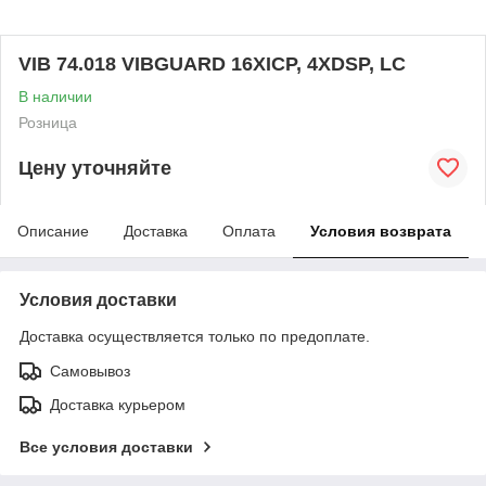
VIB 74.018 VIBGUARD 16XICP, 4XDSP, LC
В наличии
Розница
Цену уточняйте
Описание
Доставка
Оплата
Условия возврата
Условия доставки
Доставка осуществляется только по предоплате.
Самовывоз
Доставка курьером
Все условия доставки