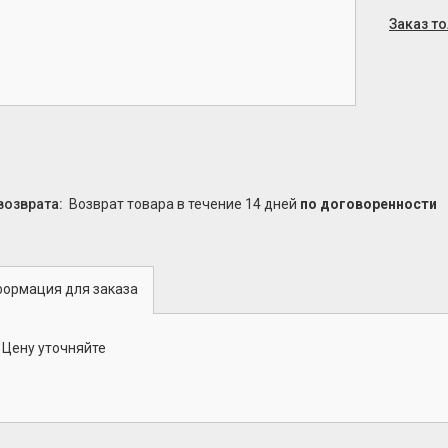
Заказ т
возврат товара в течение 14 дней
по договоренности
ормация для заказа
Цену уточняйте