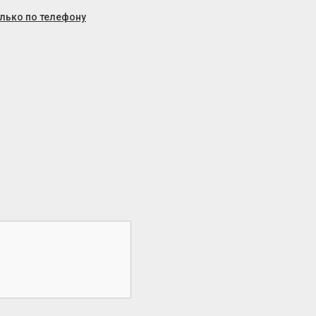
олько по телефону