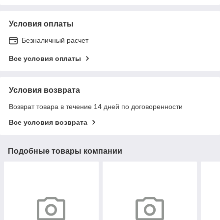
Условия оплаты
Безналичный расчет
Все условия оплаты
Условия возврата
Возврат товара в течение 14 дней по договоренности
Все условия возврата
Подобные товары компании