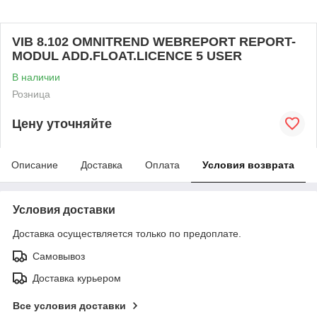
VIB 8.102 OMNITREND WEBREPORT REPORT-
MODUL ADD.FLOAT.LICENCE 5 USER
В наличии
Розница
Цену уточняйте
Описание
Доставка
Оплата
Условия возврата
Условия доставки
Доставка осуществляется только по предоплате.
Самовывоз
Доставка курьером
Все условия доставки