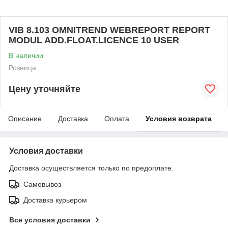
VIB 8.103 OMNITREND WEBREPORT REPORT
MODUL ADD.FLOAT.LICENCE 10 USER
В наличии
Розница
Цену уточняйте
Описание
Доставка
Оплата
Условия возврата
Условия доставки
Доставка осуществляется только по предоплате.
Самовывоз
Доставка курьером
Все условия доставки