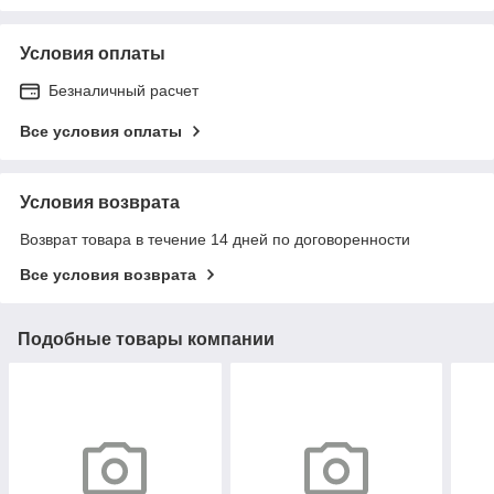
Условия оплаты
Безналичный расчет
Все условия оплаты
Условия возврата
Возврат товара в течение 14 дней по договоренности
Все условия возврата
Подобные товары компании