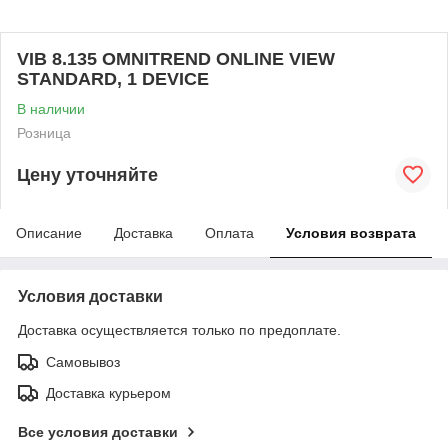
VIB 8.135 OMNITREND ONLINE VIEW
STANDARD, 1 DEVICE
В наличии
Розница
Цену уточняйте
Описание
Доставка
Оплата
Условия возврата
Условия доставки
Доставка осуществляется только по предоплате.
Самовывоз
Доставка курьером
Все условия доставки