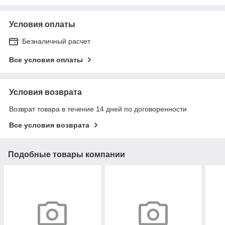
Условия оплаты
Безналичный расчет
Все условия оплаты
Условия возврата
Возврат товара в течение 14 дней по договоренности
Все условия возврата
Подобные товары компании