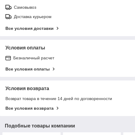
Самовывоз
Доставка курьером
Все условия доставки
Условия оплаты
Безналичный расчет
Все условия оплаты
Условия возврата
Возврат товара в течение 14 дней по договоренности
Все условия возврата
Подобные товары компании