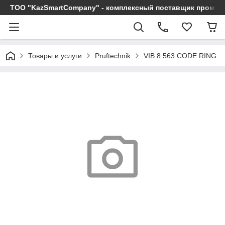
ТОО "KazSmartCompany" - комплексный поставщик промы
Товары и услуги
Pruftechnik
VIB 8.563 CODE RING