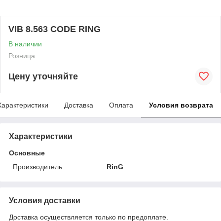
VIB 8.563 CODE RING
В наличии
Розница
Цену уточняйте
Характеристики
Доставка
Оплата
Условия возврата
Характеристики
Основные
Производитель
RinG
Условия доставки
Доставка осуществляется только по предоплате.