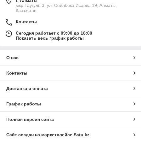
г. Алматы
мкр.Таугуль-3, ул. Сейлбека Исаева 19, Алматы,
Казахстан
Контакты
Сегодня работает с 09:00 до 18:00
Показать весь график работы
О нас
Контакты
Доставка и оплата
График работы
Полная версия сайта
Сайт создан на маркетплейсе
Satu.kz