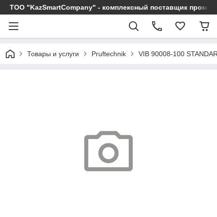
ТОО "KazSmartCompany" - комплексный поставщик промы
Товары и услуги
Pruftechnik
VIB 90008-100 STANDA