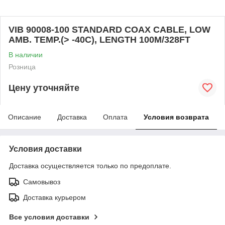
VIB 90008-100 STANDARD COAX CABLE, LOW
AMB. TEMP.(> -40C), LENGTH 100M/328FT
В наличии
Розница
Цену уточняйте
Описание
Доставка
Оплата
Условия возврата
Условия доставки
Доставка осуществляется только по предоплате.
Самовывоз
Доставка курьером
Все условия доставки