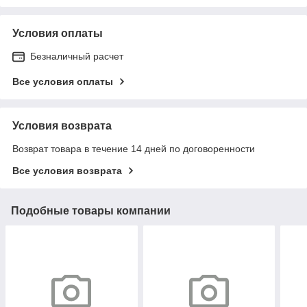
Условия оплаты
Безналичный расчет
Все условия оплаты
Условия возврата
Возврат товара в течение 14 дней по договоренности
Все условия возврата
Подобные товары компании