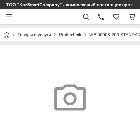
ТОО "KazSmartCompany" - комплексный поставщик промы
Товары и услуги
Pruftechnik
VIB 90008-200 STANDA