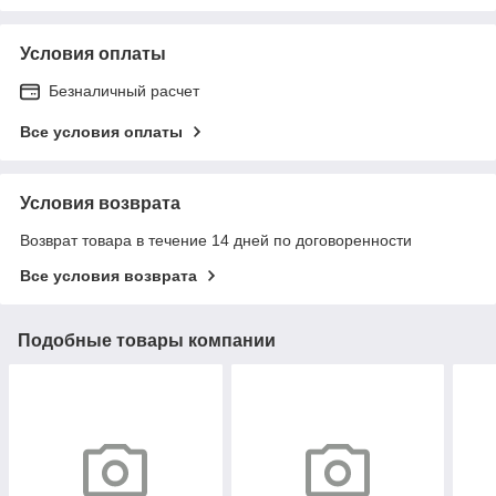
Условия оплаты
Безналичный расчет
Все условия оплаты
Условия возврата
Возврат товара в течение 14 дней по договоренности
Все условия возврата
Подобные товары компании