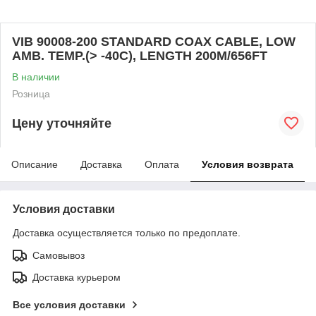
VIB 90008-200 STANDARD COAX CABLE, LOW
AMB. TEMP.(> -40C), LENGTH 200M/656FT
В наличии
Розница
Цену уточняйте
Описание
Доставка
Оплата
Условия возврата
Условия доставки
Доставка осуществляется только по предоплате.
Самовывоз
Доставка курьером
Все условия доставки