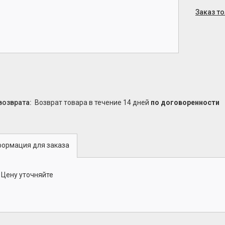
Заказ т
возврат товара в течение 14 дней
по договоренности
ормация для заказа
Цену уточняйте