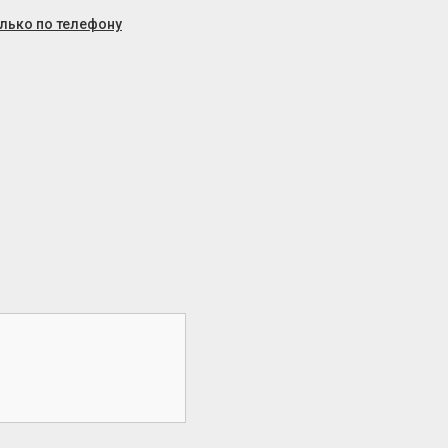
олько по телефону