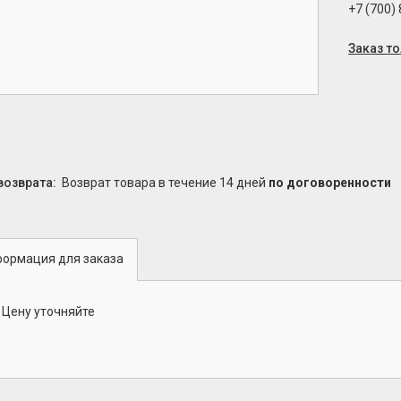
+7 (700)
Заказ т
возврат товара в течение 14 дней
по договоренности
ормация для заказа
Цену уточняйте