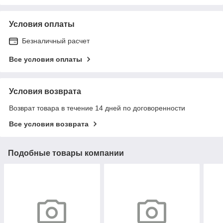
Условия оплаты
Безналичный расчет
Все условия оплаты
Условия возврата
Возврат товара в течение 14 дней по договоренности
Все условия возврата
Подобные товары компании