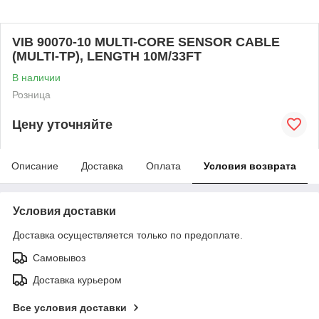
VIB 90070-10 MULTI-CORE SENSOR CABLE
(MULTI-TP), LENGTH 10M/33FT
В наличии
Розница
Цену уточняйте
Описание
Доставка
Оплата
Условия возврата
Условия доставки
Доставка осуществляется только по предоплате.
Самовывоз
Доставка курьером
Все условия доставки