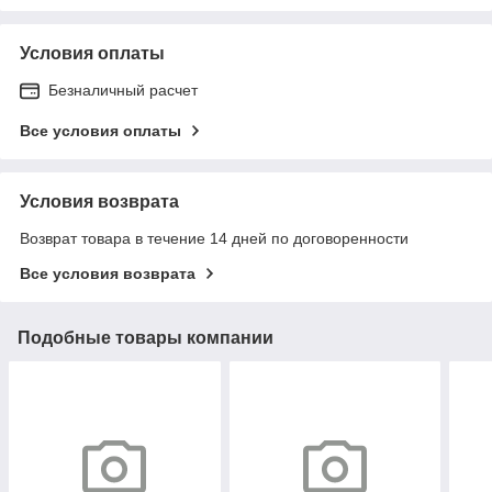
Условия оплаты
Безналичный расчет
Все условия оплаты
Условия возврата
Возврат товара в течение 14 дней по договоренности
Все условия возврата
Подобные товары компании