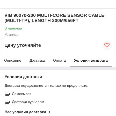
VIB 90070-200 MULTI-CORE SENSOR CABLE
(MULTI-TP), LENGTH 200M/656FT
В наличии
Розница
Цену уточняйте
Описание
Доставка
Оплата
Условия возврата
Условия доставки
Доставка осуществляется только по предоплате.
Самовывоз
Доставка курьером
Все условия доставки