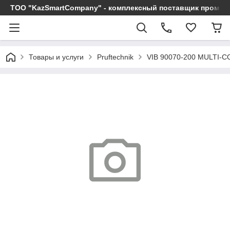
ТОО "KazSmartCompany" - комплексный поставщик промы
Товары и услуги
Pruftechnik
VIB 90070-200 MULTI-