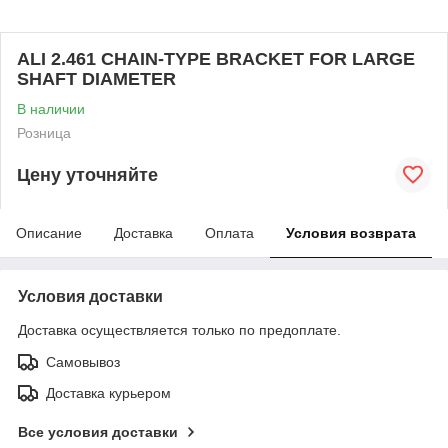
ALI 2.461 CHAIN-TYPE BRACKET FOR LARGE
SHAFT DIAMETER
В наличии
Розница
Цену уточняйте
Описание
Доставка
Оплата
Условия возврата
Условия доставки
Доставка осуществляется только по предоплате.
Самовывоз
Доставка курьером
Все условия доставки