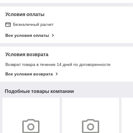
Условия оплаты
Безналичный расчет
Все условия оплаты
Условия возврата
Возврат товара в течение 14 дней по договоренности
Все условия возврата
Подобные товары компании