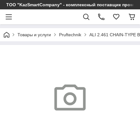
ТОО "KazSmartCompany" - комплексный поставщик промы
Товары и услуги
Pruftechnik
ALI 2.461 CHAIN-TYPE