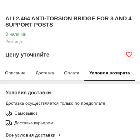
ALI 2.464 ANTI-TORSION BRIDGE FOR 3 AND 4
SUPPORT POSTS
В наличии
Розница
Цену уточняйте
Описание
Доставка
Оплата
Условия возврата
Условия доставки
Доставка осуществляется только по предоплате.
Самовывоз
Доставка курьером
Все условия доставки