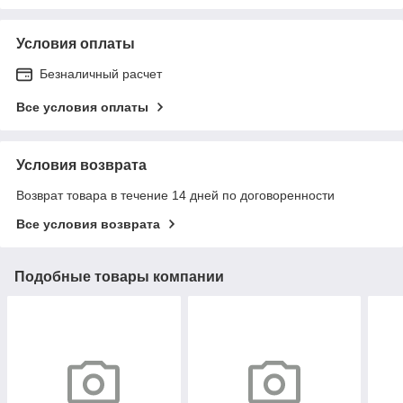
Условия оплаты
Безналичный расчет
Все условия оплаты
Условия возврата
Возврат товара в течение 14 дней по договоренности
Все условия возврата
Подобные товары компании