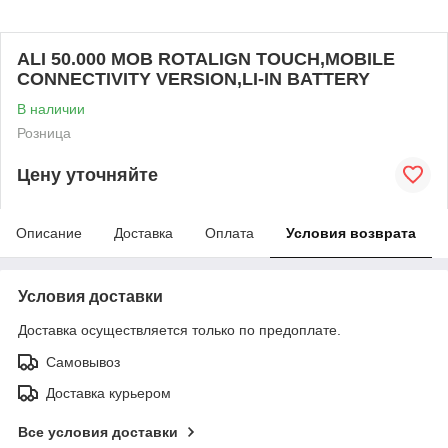
ALI 50.000 MOB ROTALIGN TOUCH,MOBILE
CONNECTIVITY VERSION,LI-IN BATTERY
В наличии
Розница
Цену уточняйте
Описание
Доставка
Оплата
Условия возврата
Условия доставки
Доставка осуществляется только по предоплате.
Самовывоз
Доставка курьером
Все условия доставки