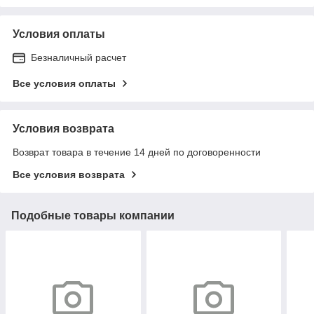
Условия оплаты
Безналичный расчет
Все условия оплаты
Условия возврата
Возврат товара в течение 14 дней по договоренности
Все условия возврата
Подобные товары компании